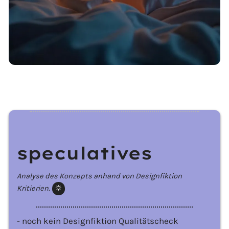
speculatives
Analyse des Konzepts anhand von Designfiktion
Kritierien.
⛭️
- noch kein Designfiktion Qualitätscheck