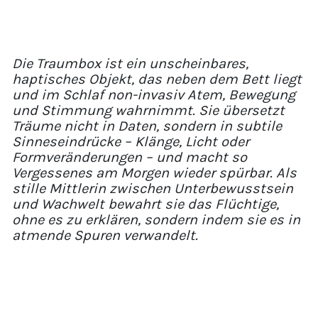
Die Traumbox ist ein unscheinbares,
haptisches Objekt, das neben dem Bett liegt
und im Schlaf non-invasiv Atem, Bewegung
und Stimmung wahrnimmt. Sie übersetzt
Träume nicht in Daten, sondern in subtile
Sinneseindrücke – Klänge, Licht oder
Formveränderungen – und macht so
Vergessenes am Morgen wieder spürbar. Als
stille Mittlerin zwischen Unterbewusstsein
und Wachwelt bewahrt sie das Flüchtige,
ohne es zu erklären, sondern indem sie es in
atmende Spuren verwandelt.