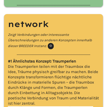
network
Zeigt Verbindungen oder interessante
Überschneidungen zu anderen Konzepten innerhalb
dieser BREEDER Instanz.
⛭️
#1 Ähnlichstes Konzept: Traumperlen
Die Traumperlen teilen mit der Traumbox die
Idee, Träume physisch greifbar zu machen. Beide
Konzepte transformieren flüchtige nächtliche
Eindrücke in materielle Spuren – die Traumbox
durch Klänge und Formen, die Traumperlen
durch Einbettung in Alltagsobjekte. Die
poetische Verbindung von Traum und Materialität
ist hier zentral.