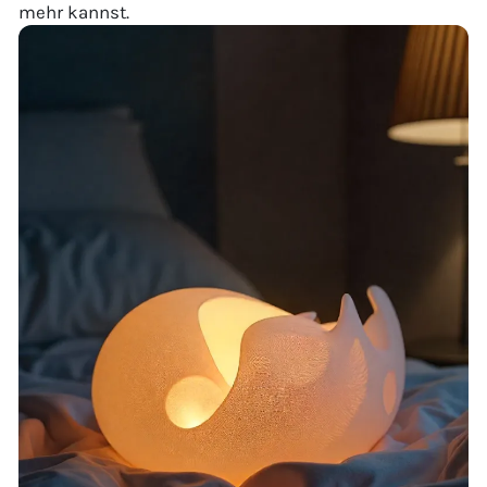
mehr kannst.