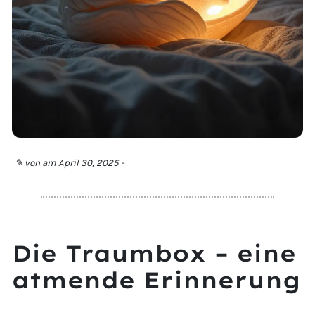
✎ von
am April 30, 2025 -
Die Traumbox – eine
atmende Erinnerung