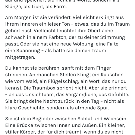
Klänge, als Licht, als Form.
Am Morgen ist sie verändert. Vielleicht erklingt aus
ihrem Inneren ein leiser Ton – etwas, das du im Traum
gehört hast. Vielleicht leuchtet ihre Oberfläche
schwach in einem Farbton, der zu deiner Stimmung
passt. Oder sie hat eine neue Wölbung, eine Falte,
eine Spannung – als hätte sie deinen Traum
mitgetragen.
Du kannst sie berühren, sanft mit dem Finger
streichen. An manchen Stellen klingt ein Rauschen
wie vom Wald, ein Flügelschlag, ein Wort, das nur du
kennst. Die Traumbox spricht nicht. Aber sie erinnert
– an das Unsichtbare, das Vergängliche, das Gefühlte.
Sie bringt deine Nacht zurück in den Tag – nicht als
klare Geschichte, sondern als atmende Spur.
Sie ist dein Begleiter zwischen Schlaf und Wachsein.
Eine Brücke zwischen Innen und Außen. Ein kleiner,
stiller Körper, der für dich träumt, wenn du es nicht